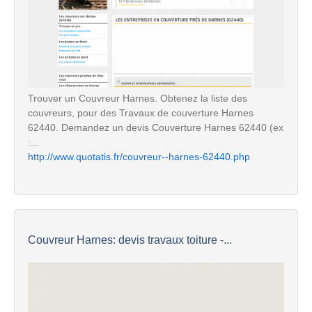
Trouver un Couvreur Harnes. Obtenez la liste des
couvreurs, pour des Travaux de couverture Harnes
62440. Demandez un devis Couverture Harnes 62440 (ex
:...
http://www.quotatis.fr/couvreur--harnes-62440.php
Couvreur Harnes: devis travaux toiture -...