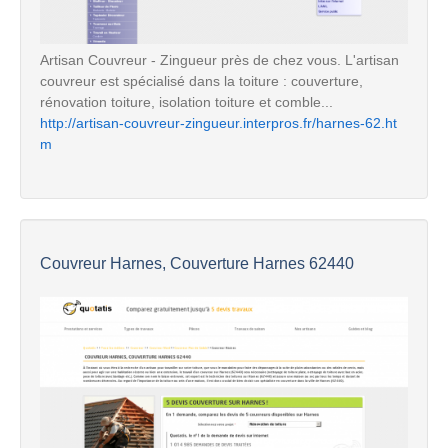
Artisan Couvreur - Zingueur près de chez vous. L'artisan
couvreur est spécialisé dans la toiture : couverture,
rénovation toiture, isolation toiture et comble...
http://artisan-couvreur-zingueur.interpros.fr/harnes-62.ht
m
Couvreur Harnes, Couverture Harnes 62440