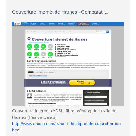
Couverture Internet de Harnes - Comparatif...
Couverture Internet (ADSL, fibre, Wimax) de la ville de
Harnes (Pas de Calais)
http://www.ariase.com/fr/haut-debit/pas-de-calais/harnes.
html