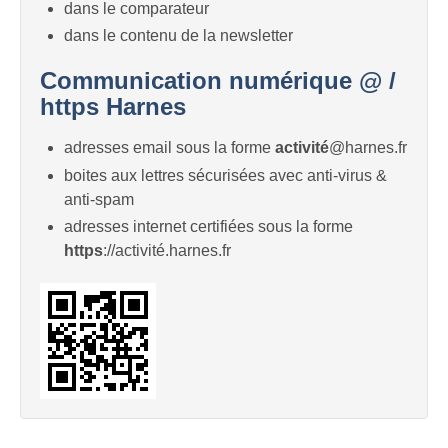
dans le comparateur
dans le contenu de la newsletter
Communication numérique @ /
https Harnes
adresses email sous la forme
activité
@harnes.fr
boites aux lettres sécurisées avec anti-virus &
anti-spam
adresses internet certifiées sous la forme
https
://activité.harnes.fr