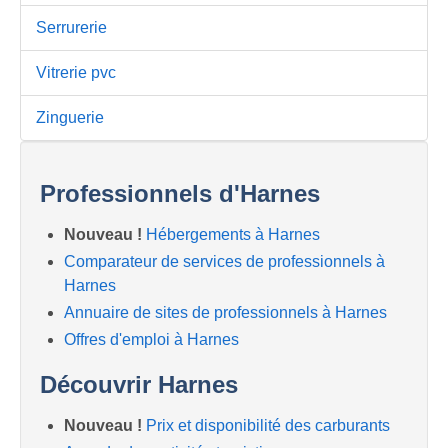
Serrurerie
Vitrerie pvc
Zinguerie
Professionnels d'Harnes
Nouveau !
Hébergements à Harnes
Comparateur de services de professionnels à
Harnes
Annuaire de sites de professionnels à Harnes
Offres d'emploi à Harnes
Découvrir Harnes
Nouveau !
Prix et disponibilité des carburants