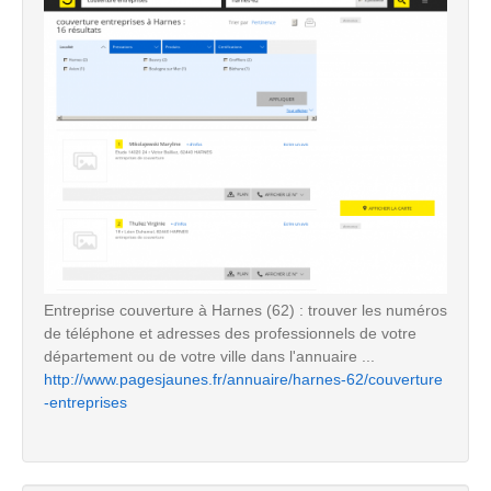
Entreprise couverture à Harnes (62) : trouver les numéros
de téléphone et adresses des professionnels de votre
département ou de votre ville dans l'annuaire ...
http://www.pagesjaunes.fr/annuaire/harnes-62/couverture
-entreprises