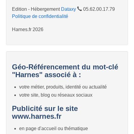
Edition - Hébergement
Dataxy
05.62.00.17.79
Politique de confidentialité
Harnes.fr 2026
Géo-Référencement du mot-clé
"Harnes" associé à :
votre métier, produits, identité ou actualité
votre site, blog ou réseaux sociaux
Publicité sur le site
www.harnes.fr
en page d'accueil ou thématique