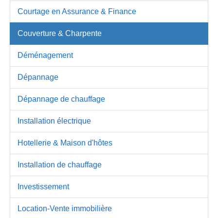
Courtage en Assurance & Finance
Couverture & Charpente
Déménagement
Dépannage
Dépannage de chauffage
Installation électrique
Hotellerie & Maison d'hôtes
Installation de chauffage
Investissement
Location-Vente immobilière