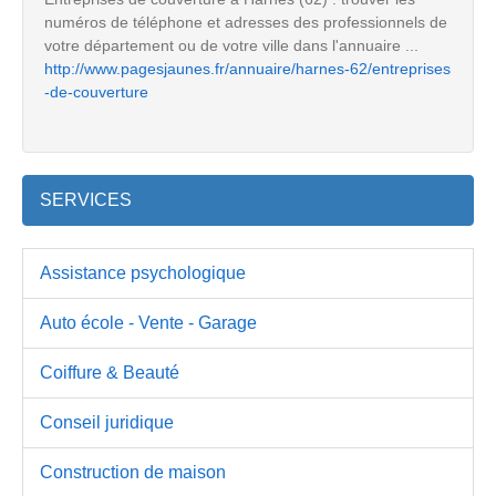
numéros de téléphone et adresses des professionnels de
votre département ou de votre ville dans l'annuaire ...
http://www.pagesjaunes.fr/annuaire/harnes-62/entreprises
-de-couverture
SERVICES
Assistance psychologique
Auto école - Vente - Garage
Coiffure & Beauté
Conseil juridique
Construction de maison