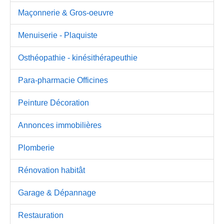
Maçonnerie & Gros-oeuvre
Menuiserie - Plaquiste
Osthéopathie - kinésithérapeuthie
Para-pharmacie Officines
Peinture Décoration
Annonces immobilières
Plomberie
Rénovation habitât
Garage & Dépannage
Restauration