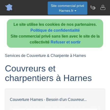
Site commercial privé
Harnes.fr
Le site utilise les cookies de nos partenaires.
Politique de confidentialité
Site commercial privé sans lien avec le site de la
collectivité
Refuser et sortir
Services de Couverture & Charpente à Harnes
Couvreurs et
charpentiers à Harnes
Couverture Harnes - Besoin d'un Couvreur...