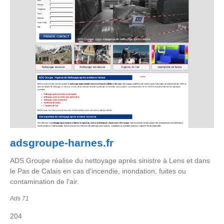
adsgroupe-harnes.fr
ADS Groupe réalise du nettoyage après sinistre à Lens et dans
le Pas de Calais en cas d'incendie, inondation, fuites ou
contamination de l'air.
Ads 71
204