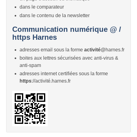
dans le comparateur
dans le contenu de la newsletter
Communication numérique @ /
https Harnes
adresses email sous la forme
activité
@harnes.fr
boites aux lettres sécurisées avec anti-virus &
anti-spam
adresses internet certifiées sous la forme
https
://activité.harnes.fr