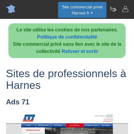
Site commercial privé
Harnes.fr
Le site utilise les cookies de nos partenaires.
Politique de confidentialité
Site commercial privé sans lien avec le site de la
collectivité
Refuser et sortir
Sites de professionnels à
Harnes
Ads 71