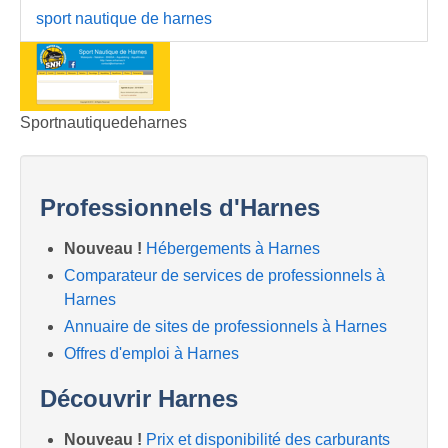
sport nautique de harnes
Sportnautiquedeharnes
Professionnels d'Harnes
Nouveau !
Hébergements à Harnes
Comparateur de services de professionnels à
Harnes
Annuaire de sites de professionnels à Harnes
Offres d'emploi à Harnes
Découvrir Harnes
Nouveau !
Prix et disponibilité des carburants