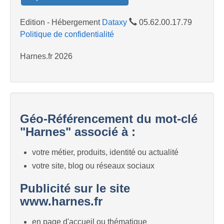
Edition - Hébergement
Dataxy
05.62.00.17.79
Politique de confidentialité
Harnes.fr 2026
Géo-Référencement du mot-clé
"Harnes" associé à :
votre métier, produits, identité ou actualité
votre site, blog ou réseaux sociaux
Publicité sur le site
www.harnes.fr
en page d'accueil ou thématique