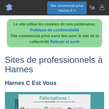
Site commercial privé
Harnes.fr
Le site utilise les cookies de nos partenaires.
Politique de confidentialité
Site commercial privé sans lien avec le site de la
collectivité
Refuser et sortir
Sites de professionnels à
Harnes
Harnes C Est Vous