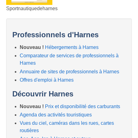
Sportnautiquedeharnes
Professionnels d'Harnes
Nouveau !
Hébergements à Harnes
Comparateur de services de professionnels à
Harnes
Annuaire de sites de professionnels à Harnes
Offres d'emploi à Harnes
Découvrir Harnes
Nouveau !
Prix et disponibilité des carburants
Agenda des activités touristiques
Vues du ciel, caméras dans les rues, cartes
routières