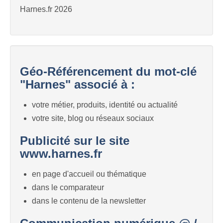
Harnes.fr 2026
Géo-Référencement du mot-clé
"Harnes" associé à :
votre métier, produits, identité ou actualité
votre site, blog ou réseaux sociaux
Publicité sur le site
www.harnes.fr
en page d'accueil ou thématique
dans le comparateur
dans le contenu de la newsletter